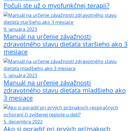
Počuli ste už o myofunkčnej terapii?
9. januára 2023
Manuál na určenie závažnosti
zdravotného stavu dieťaťa staršieho ako 3
mesiace
5. januára 2023
Manuál na určenie závažnosti
zdravotného stavu dieťaťa mladšieho ako
3 mesiace
5. decembra 2022
Ako si poradiť pri prvých príznakoch