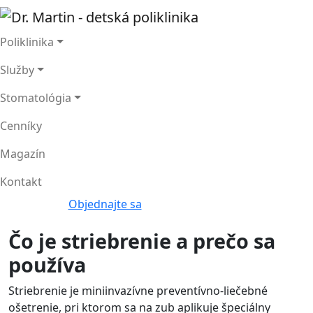
Poliklinika
Služby
Stomatológia
Cenníky
Magazín
Kontakt
Objednajte sa
Čo je striebrenie a prečo sa
používa
Striebrenie je miniinvazívne preventívno-liečebné
ošetrenie, pri ktorom sa na zub aplikuje špeciálny