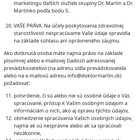
marketingu ďalších služieb skupiny Dr. Martin a Dr.
Martinko podľa bodu 5.
VAŠE PRÁVA. Na účely poskytovania zdravotnej
starostlivosti nespracúvame Vaše údaje spravidla
na základe súhlasu ani oprávneného záujmu.
Ako dotknutá osoba máte najmä právo na základe
písomnej alebo e-mailovej žiadosti adresovanej
prevádzkovateľovi (na adresu sídla prevádzkovateľa
alebo na e-mailovú adresu info@doktormartin.sk)
požadovať:
potvrdenie, či sú alebo nie sú osobné údaje o Vás
spracúvané, prístup k Vašim osobným údajom a
informáciám o nich, ako aj opravu týchto údajov,
obmedzenie spracúvania Vašich osobných údajov,
najmä ak sú nesprávne alebo ak sa spracúvali
nezákonne,