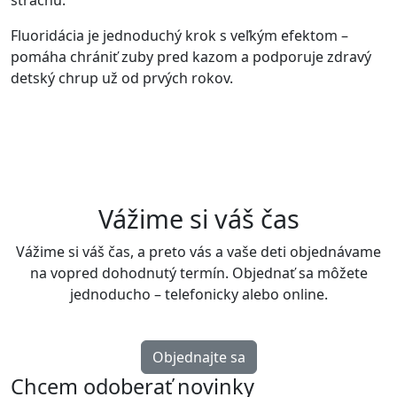
Fluoridácia je jednoduchý krok s veľkým efektom –
pomáha chrániť zuby pred kazom a podporuje zdravý
detský chrup už od prvých rokov.
Vážime si váš čas
Vážime si váš čas, a preto vás a vaše deti objednávame
na vopred dohodnutý termín. Objednať sa môžete
jednoducho – telefonicky alebo online.
Objednajte sa
Chcem odoberať novinky