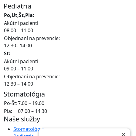
Pediatria
Po,Ut,Št,Pia:
Akútni pacienti
08.00 – 11.00
Objednaní na prevencie:
12.30– 14.00
St:
Akútni pacienti
09.00 – 11.00
Objednaní na prevencie:
12.30 – 14.00
Stomatológia
Po-Št:
7.00 – 19.00
Pia:
07.00 – 14.30
Naše služby
Stomatológia
×